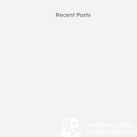
Recent Posts